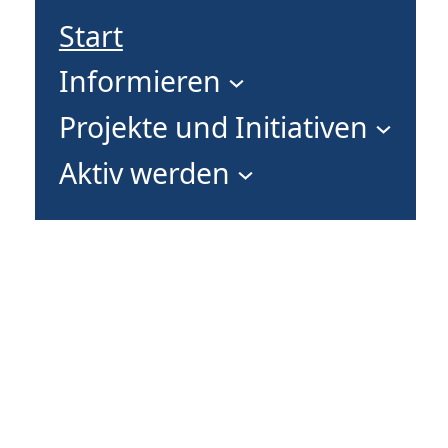
Start
Informieren
Projekte und Initiativen
Aktiv werden