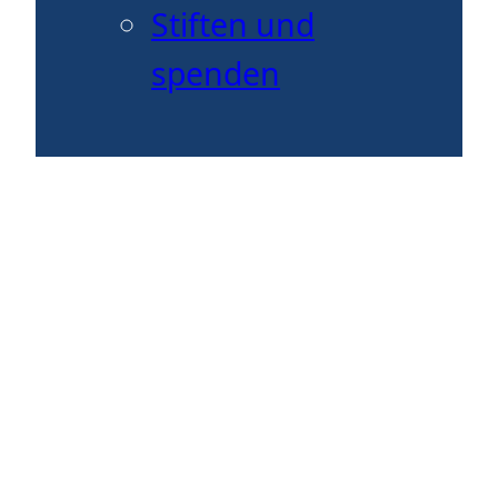
Stiften und
spenden