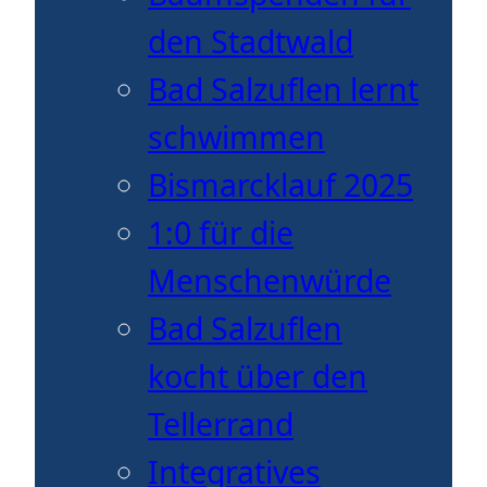
den Stadtwald
Bad Salzuflen lernt
schwimmen
Bismarcklauf 2025
1:0 für die
Menschenwürde
Bad Salzuflen
kocht über den
Tellerrand
Integratives