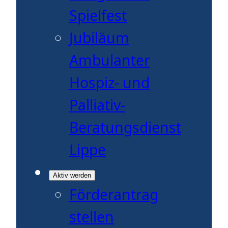
Spielfest
Jubiläum
Ambulanter
Hospiz- und
Palliativ-
Beratungsdienst
Lippe
Aktiv werden
Förderantrag
stellen